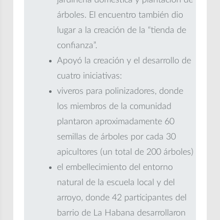
jardinería doméstica y plantación de
árboles. El encuentro también dio
lugar a la creación de la “tienda de
confianza”.
Apoyó la creación y el desarrollo de
cuatro iniciativas:
viveros para polinizadores, donde
los miembros de la comunidad
plantaron aproximadamente 60
semillas de árboles por cada 30
apicultores (un total de 200 árboles)
el embellecimiento del entorno
natural de la escuela local y del
arroyo, donde 42 participantes del
barrio de La Habana desarrollaron