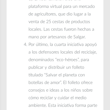
plataforma virtual para un mercado
de agricultores, que dio lugar a la
venta de 25 cestas de productos
locales. Las cestas fueron hechas a
mano por artesanos de Salgar.
Por último, la cuarta iniciativa apoyó
a los defensores locales del reciclaje,
denominados “eco-héroes”, para
publicar y distribuir un folleto
titulado “Salvar el planeta con
botellas de amor”. El folleto ofrece
consejos e ideas a los niños sobre
cómo reciclar y cuidar el medio
ambiente. Esta iniciativa forma parte