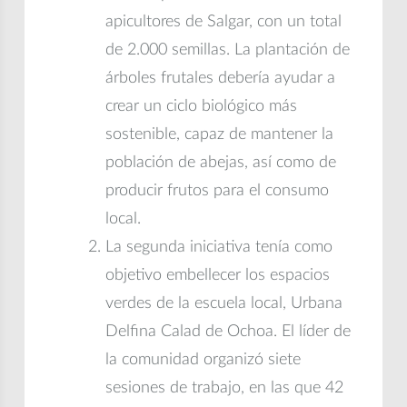
apicultores de Salgar, con un total
de 2.000 semillas. La plantación de
árboles frutales debería ayudar a
crear un ciclo biológico más
sostenible, capaz de mantener la
población de abejas, así como de
producir frutos para el consumo
local.
La segunda iniciativa tenía como
objetivo embellecer los espacios
verdes de la escuela local, Urbana
Delfina Calad de Ochoa. El líder de
la comunidad organizó siete
sesiones de trabajo, en las que 42