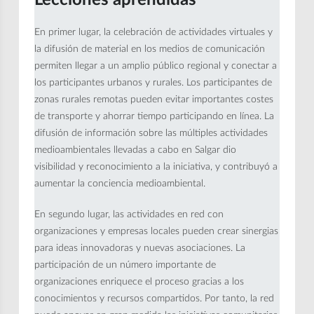
Lecciones aprendidas
En primer lugar, la celebración de actividades virtuales y
la difusión de material en los medios de comunicación
permiten llegar a un amplio público regional y conectar a
los participantes urbanos y rurales. Los participantes de
zonas rurales remotas pueden evitar importantes costes
de transporte y ahorrar tiempo participando en línea. La
difusión de información sobre las múltiples actividades
medioambientales llevadas a cabo en Salgar dio
visibilidad y reconocimiento a la iniciativa, y contribuyó a
aumentar la conciencia medioambiental.
En segundo lugar, las actividades en red con
organizaciones y empresas locales pueden crear sinergias
para ideas innovadoras y nuevas asociaciones. La
participación de un número importante de
organizaciones enriquece el proceso gracias a los
conocimientos y recursos compartidos. Por tanto, la red