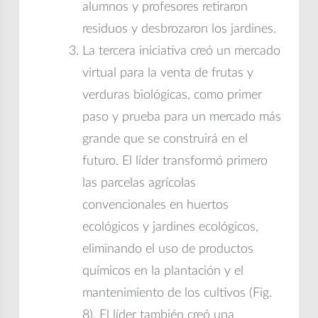
alumnos y profesores retiraron
residuos y desbrozaron los jardines.
La tercera iniciativa creó un mercado
virtual para la venta de frutas y
verduras biológicas, como primer
paso y prueba para un mercado más
grande que se construirá en el
futuro. El líder transformó primero
las parcelas agrícolas
convencionales en huertos
ecológicos y jardines ecológicos,
eliminando el uso de productos
químicos en la plantación y el
mantenimiento de los cultivos (Fig.
8). El líder también creó una