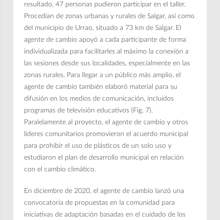
resultado, 47 personas pudieron participar en el taller.
Procedían de zonas urbanas y rurales de Salgar, así como
del municipio de Urrao, situado a 73 km de Salgar. El
agente de cambio apoyó a cada participante de forma
individualizada para facilitarles al máximo la conexión a
las sesiones desde sus localidades, especialmente en las
zonas rurales. Para llegar a un público más amplio, el
agente de cambio también elaboró material para su
difusión en los medios de comunicación, incluidos
programas de televisión educativos (Fig. 7).
Paralelamente al proyecto, el agente de cambio y otros
líderes comunitarios promovieron el acuerdo municipal
para prohibir el uso de plásticos de un solo uso y
estudiaron el plan de desarrollo municipal en relación
con el cambio climático.
En diciembre de 2020, el agente de cambio lanzó una
convocatoria de propuestas en la comunidad para
iniciativas de adaptación basadas en el cuidado de los