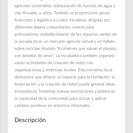
agrícolas sostenibles, restauración de fuentes de agua y
vías fluviales, y setos. También se proporcionó apoyo
financiero y logístico a cuatro iniciativas dirigidas por
diferentes líderes comunitarios: viveros para
polinizadores, embellecimiento de los espacios verdes de
la escuela local, un mercado agrícola virtual y un folleto
sobre reciclaje titulado “Ecohéroes que salvan el planeta
con botellas de amor”. La incubadora también organizó
varias actividades de creación de redes con
organizaciones y empresas locales. Esta iniciativa local
demuestra que ofrecer un espacio para la formación, la
financiación y la creación de redes puede generar ideas
innovadoras, fomentar nuevas asociaciones y potenciar
la capacidad de la comunidad para actuar y aplicar
cambios positivos en entornos informales.
Descripción