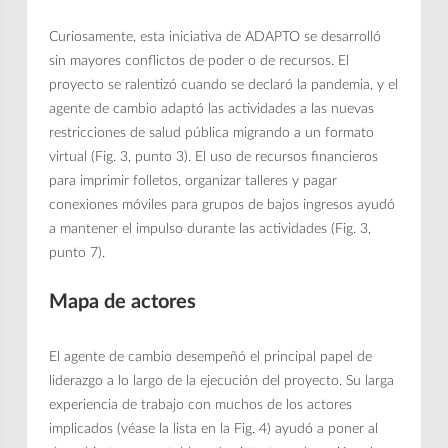
Curiosamente, esta iniciativa de ADAPTO se desarrolló
sin mayores conflictos de poder o de recursos. El
proyecto se ralentizó cuando se declaró la pandemia, y el
agente de cambio adaptó las actividades a las nuevas
restricciones de salud pública migrando a un formato
virtual (Fig. 3, punto 3). El uso de recursos financieros
para imprimir folletos, organizar talleres y pagar
conexiones móviles para grupos de bajos ingresos ayudó
a mantener el impulso durante las actividades (Fig. 3,
punto 7).
Mapa de actores
El agente de cambio desempeñó el principal papel de
liderazgo a lo largo de la ejecución del proyecto. Su larga
experiencia de trabajo con muchos de los actores
implicados (véase la lista en la Fig. 4) ayudó a poner al