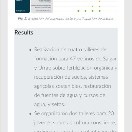
Fig. 5.
Evolución del microproyecto y participación de actores.
Results
Realización de cuatro talleres de
formación para 47 vecinos de Salgar
y Urrao sobre fertilización orgánica y
recuperación de suelos, sistemas
agrícolas sostenibles, restauración
de fuentes de agua y cursos de
agua, y setos.
Se organizaron dos talleres para 20
jóvenes sobre apicultura consciente,