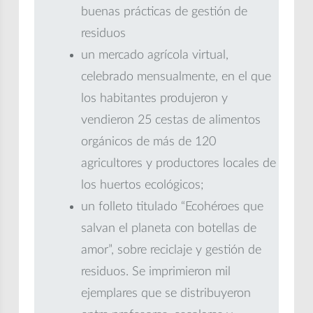
buenas prácticas de gestión de
residuos
un mercado agrícola virtual,
celebrado mensualmente, en el que
los habitantes produjeron y
vendieron 25 cestas de alimentos
orgánicos de más de 120
agricultores y productores locales de
los huertos ecológicos;
un folleto titulado “Ecohéroes que
salvan el planeta con botellas de
amor”, sobre reciclaje y gestión de
residuos. Se imprimieron mil
ejemplares que se distribuyeron