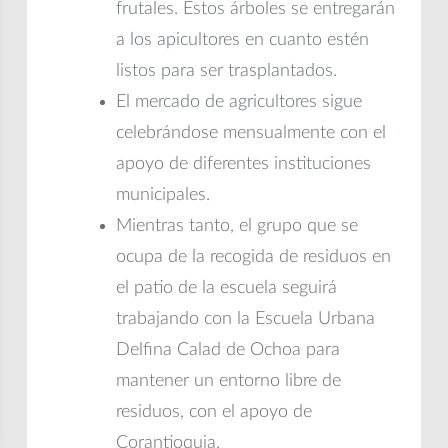
frutales. Estos árboles se entregarán
a los apicultores en cuanto estén
listos para ser trasplantados.
El mercado de agricultores sigue
celebrándose mensualmente con el
apoyo de diferentes instituciones
municipales.
Mientras tanto, el grupo que se
ocupa de la recogida de residuos en
el patio de la escuela seguirá
trabajando con la Escuela Urbana
Delfina Calad de Ochoa para
mantener un entorno libre de
residuos, con el apoyo de
Corantioquia.