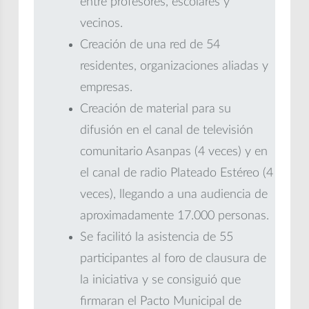
entre profesores, escolares y
vecinos.
Creación de una red de 54
residentes, organizaciones aliadas y
empresas.
Creación de material para su
difusión en el canal de televisión
comunitario Asanpas (4 veces) y en
el canal de radio Plateado Estéreo (4
veces), llegando a una audiencia de
aproximadamente 17.000 personas.
Se facilitó la asistencia de 55
participantes al foro de clausura de
la iniciativa y se consiguió que
firmaran el Pacto Municipal de