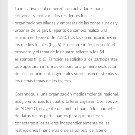
La iniciativa local comenzó con actividades para
convocar y motivar a los residentes locales,
organizaciones aliadas y empresas de las zonas rurales y
urbanas de Salgar. El agente de cambio realizó una
reunión en febrero de 2020, tras las comunicaciones en
los medios locales (Fig. 5). En esta reunión, presentó el
proyecto y el tema de los cuatro talleres a los 54
asistentes (Fig. 6). También se solicitó a los participantes
que aportaran información para una primera evaluación
de sus conocimientos generales sobre los ecosistemas y
los demás temas de los talleres.
Corantioquia, una organización medioambiental regional,
acogió entonces los cuatro talleres digitales. Con apoyo
de ADAPTO, el agente de cambio financió los paquetes
de datos de los participantes para que pudieran
conectarse a los talleres independientemente de las
restricciones financieras o de salud pública. Como