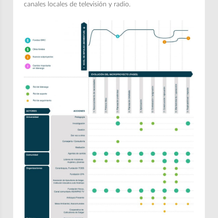
canales locales de televisión y radio.