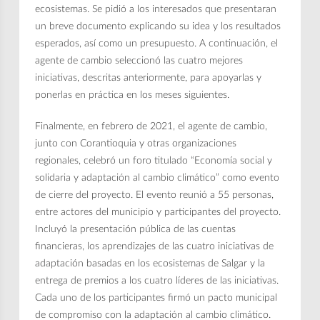
ecosistemas. Se pidió a los interesados que presentaran
un breve documento explicando su idea y los resultados
esperados, así como un presupuesto. A continuación, el
agente de cambio seleccionó las cuatro mejores
iniciativas, descritas anteriormente, para apoyarlas y
ponerlas en práctica en los meses siguientes.
Finalmente, en febrero de 2021, el agente de cambio,
junto con Corantioquia y otras organizaciones
regionales, celebró un foro titulado “Economía social y
solidaria y adaptación al cambio climático” como evento
de cierre del proyecto. El evento reunió a 55 personas,
entre actores del municipio y participantes del proyecto.
Incluyó la presentación pública de las cuentas
financieras, los aprendizajes de las cuatro iniciativas de
adaptación basadas en los ecosistemas de Salgar y la
entrega de premios a los cuatro líderes de las iniciativas.
Cada uno de los participantes firmó un pacto municipal
de compromiso con la adaptación al cambio climático.