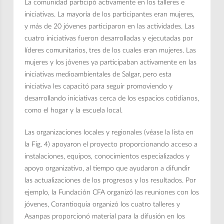
La comunidad participó activamente en los talleres e
iniciativas. La mayoría de los participantes eran mujeres,
y más de 20 jóvenes participaron en las actividades. Las
cuatro iniciativas fueron desarrolladas y ejecutadas por
líderes comunitarios, tres de los cuales eran mujeres. Las
mujeres y los jóvenes ya participaban activamente en las
iniciativas medioambientales de Salgar, pero esta
iniciativa les capacitó para seguir promoviendo y
desarrollando iniciativas cerca de los espacios cotidianos,
como el hogar y la escuela local.
Las organizaciones locales y regionales (véase la lista en
la Fig. 4) apoyaron el proyecto proporcionando acceso a
instalaciones, equipos, conocimientos especializados y
apoyo organizativo, al tiempo que ayudaron a difundir
las actualizaciones de los progresos y los resultados. Por
ejemplo, la Fundación CFA organizó las reuniones con los
jóvenes, Corantioquia organizó los cuatro talleres y
Asanpas proporcionó material para la difusión en los