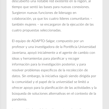
descubierto una notable red existente en la región, al
tiempo que sentó las bases para nuevas conexiones.
Surgieron nuevas funciones de liderazgo en
colaboración, ya que los cuatro líderes comunitarios –
también mujeres – se encargaron de la ejecución de las
cuatro propuestas seleccionadas.
El equipo de ADAPTO-Salgar, compuesto por un
profesor y una investigadora de la Pontificia Universidad
Javeriana, apoyó inicialmente a el agente de cambio con
ideas y herramientas para planificar y recoger
información para la investigación posterior, y para
resolver problemas específicos de la recolección de
datos. Sin embargo, la iniciativa siguió siendo dirigida por
la comunidad y el papel de la universidad se limitó a
ofrecer apoyo para la planificación de las actividades y la
búsqueda de soluciones alternativas en el contexto de la
pandemia.