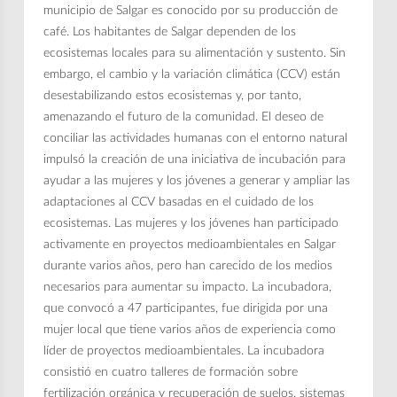
municipio de Salgar es conocido por su producción de
café. Los habitantes de Salgar dependen de los
ecosistemas locales para su alimentación y sustento. Sin
embargo, el cambio y la variación climática (CCV) están
desestabilizando estos ecosistemas y, por tanto,
amenazando el futuro de la comunidad. El deseo de
conciliar las actividades humanas con el entorno natural
impulsó la creación de una iniciativa de incubación para
ayudar a las mujeres y los jóvenes a generar y ampliar las
adaptaciones al CCV basadas en el cuidado de los
ecosistemas. Las mujeres y los jóvenes han participado
activamente en proyectos medioambientales en Salgar
durante varios años, pero han carecido de los medios
necesarios para aumentar su impacto. La incubadora,
que convocó a 47 participantes, fue dirigida por una
mujer local que tiene varios años de experiencia como
líder de proyectos medioambientales. La incubadora
consistió en cuatro talleres de formación sobre
fertilización orgánica y recuperación de suelos, sistemas