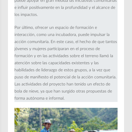
puede apoyar en gran medida las iniciativas comunitarias
e influir positivamente en la profundidad y el alcance de
los impactos.
Por último, ofrecer un espacio de formación e
interacción, como una incubadora, puede impulsar la
acción comunitaria. En este caso, el hecho de que tantos
jóvenes y mujeres participaran en el proceso de
formación y en las actividades sobre el terreno llamó la
atención sobre las capacidades existentes y las
habilidades de liderazgo de estos grupos, a la vez que
puso de manifiesto el potencial de la acción comunitaria.
Las actividades del proyecto han tenido un efecto de
bola de nieve, ya que han surgido otras propuestas de
forma autónoma e informal.