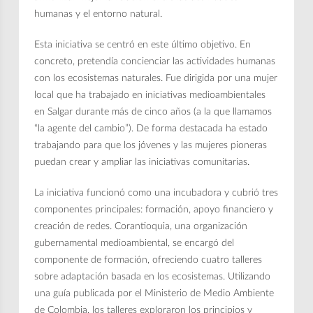
humanas y el entorno natural.
Esta iniciativa se centró en este último objetivo. En
concreto, pretendía concienciar las actividades humanas
con los ecosistemas naturales. Fue dirigida por una mujer
local que ha trabajado en iniciativas medioambientales
en Salgar durante más de cinco años (a la que llamamos
“la agente del cambio”). De forma destacada ha estado
trabajando para que los jóvenes y las mujeres pioneras
puedan crear y ampliar las iniciativas comunitarias.
La iniciativa funcionó como una incubadora y cubrió tres
componentes principales: formación, apoyo financiero y
creación de redes. Corantioquia, una organización
gubernamental medioambiental, se encargó del
componente de formación, ofreciendo cuatro talleres
sobre adaptación basada en los ecosistemas. Utilizando
una guía publicada por el Ministerio de Medio Ambiente
de Colombia, los talleres exploraron los principios y