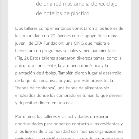
de una red más amplia de reciclaje
de botellas de plástico.
Dos talleres complementarios conectaron a los líderes de
la comunidad con 20 jóvenes con el apoyo de la rama
juvenil de CFA Fundación, una ONG que mejora el
bienestar con programas sociales y medioambientales
(Fig. 2). Estos talleres abarcaron diversos temas, como la
apicultura consciente, la jardinería doméstica y la
plantación de árboles. También dieron lugar al desarrollo
de la quinta iniciativa apoyada por este proyecto: la
“tienda de confianza”, una tienda de alimentos sin
empleados donde los compradores toman lo que desean
y depositan dinero en una caja.
Por último, los talleres y las actividades ofrecieron
oportunidades para poner en contacto a los residentes y
a los líderes de la comunidad con muchas organizaciones