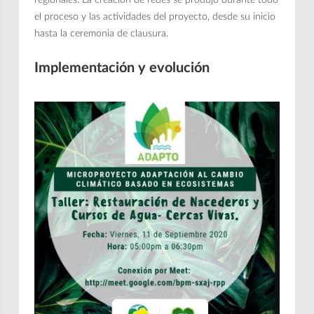
regionales. La creación de redes se produjo durante todo
el proceso y las actividades del proyecto, desde su inicio
hasta la ceremonia de clausura.
Implementación y evolución