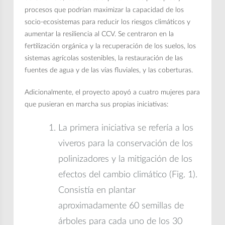
procesos que podrían maximizar la capacidad de los
socio-ecosistemas para reducir los riesgos climáticos y
aumentar la resiliencia al CCV. Se centraron en la
fertilización orgánica y la recuperación de los suelos, los
sistemas agrícolas sostenibles, la restauración de las
fuentes de agua y de las vías fluviales, y las coberturas.
Adicionalmente, el proyecto apoyó a cuatro mujeres para
que pusieran en marcha sus propias iniciativas:
La primera iniciativa se refería a los
viveros para la conservación de los
polinizadores y la mitigación de los
efectos del cambio climático (Fig. 1).
Consistía en plantar
aproximadamente 60 semillas de
árboles para cada uno de los 30