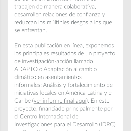
trabajen de manera colaborativa,
desarrollen relaciones de confianza y
reduzcan los múltiples riesgos a los que
se enfrentan.
En esta publicación en línea, exponemos
los principales resultados de un proyecto
de investigación-acción llamado
ADAPTO o Adaptación al cambio
climático en asentamientos
informales: Análisis y fortalecimiento de
iniciativas locales en América Latina y el
Caribe
(
ver informe final aquí
). En este
proyecto, financiado principalmente por
el Centro Internacional de
Investigaciones para el Desarrollo (IDRC)