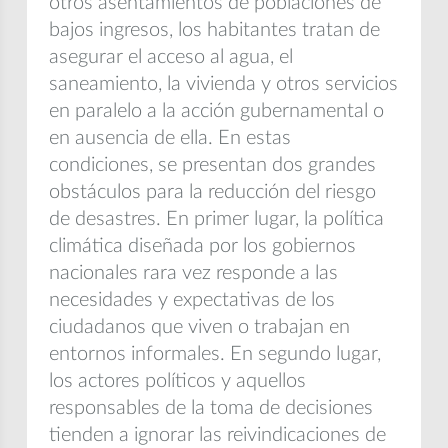
otros asentamientos de poblaciones de
bajos ingresos, los habitantes tratan de
asegurar el acceso al agua, el
saneamiento, la vivienda y otros servicios
en paralelo a la acción gubernamental o
en ausencia de ella. En estas
condiciones, se presentan dos grandes
obstáculos para la reducción del riesgo
de desastres. En primer lugar, la política
climática diseñada por los gobiernos
nacionales rara vez responde a las
necesidades y expectativas de los
ciudadanos que viven o trabajan en
entornos informales. En segundo lugar,
los actores políticos y aquellos
responsables de la toma de decisiones
tienden a ignorar las reivindicaciones de