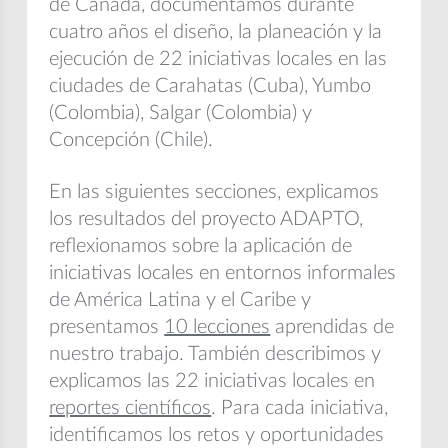
de Canadá, documentamos durante
cuatro años el diseño, la planeación y la
ejecución de 22 iniciativas locales en las
ciudades de Carahatas (Cuba), Yumbo
(Colombia), Salgar (Colombia) y
Concepción (Chile).
En las siguientes secciones, explicamos
los resultados del proyecto ADAPTO,
reflexionamos sobre la aplicación de
iniciativas locales en entornos informales
de América Latina y el Caribe y
presentamos
10 lecciones
aprendidas de
nuestro trabajo. También describimos y
explicamos las 22 iniciativas locales en
reportes científicos
. Para cada iniciativa,
identificamos los retos y oportunidades