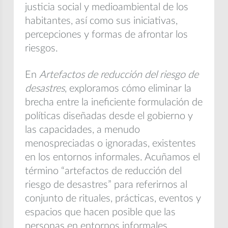
justicia social y medioambiental de los
habitantes, así como sus iniciativas,
percepciones y formas de afrontar los
riesgos.
En
Artefactos de reducción del riesgo de
desastres
, exploramos cómo eliminar la
brecha entre la ineficiente formulación de
políticas diseñadas desde el gobierno y
las capacidades, a menudo
menospreciadas o ignoradas, existentes
en los entornos informales. Acuñamos el
término “artefactos de reducción del
riesgo de desastres” para referirnos al
conjunto de rituales, prácticas, eventos y
espacios que hacen posible que las
personas en entornos informales