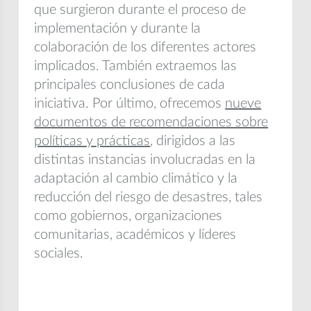
que surgieron durante el proceso de
implementación y durante la
colaboración de los diferentes actores
implicados. También extraemos las
principales conclusiones de cada
iniciativa. Por último, ofrecemos
nueve
documentos de recomendaciones sobre
políticas y prácticas
, dirigidos a las
distintas instancias involucradas en la
adaptación al cambio climático y la
reducción del riesgo de desastres, tales
como gobiernos, organizaciones
comunitarias, académicos y líderes
sociales.