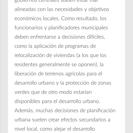
gobiernos centrales suelen estar mal
alineadas con las necesidades y objetivos
económicos locales. Como resultado, los
funcionarios y planificadores municipales
deben enfrentarse a decisiones difíciles,
como la aplicación de programas de
relocalización de viviendas (a los que los
residentes generalmente se oponen), la
liberación de terrenos agrícolas para el
desarrollo urbano y la protección de zonas
verdes que de otro modo estarían
disponibles para el desarrollo urbano.
Además, muchas decisiones de planificación
urbana suelen crear efectos secundarios a
nivel local, como alejar el desarrollo