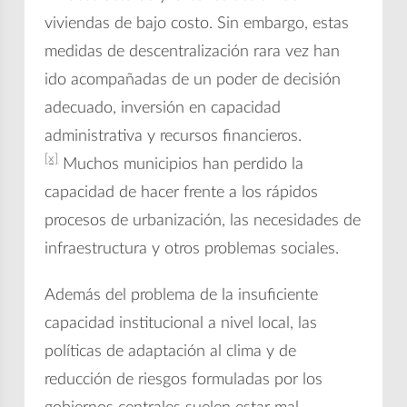
viviendas de bajo costo. Sin embargo, estas
medidas de descentralización rara vez han
ido acompañadas de un poder de decisión
adecuado, inversión en capacidad
administrativa y recursos financieros.
[x]
Muchos municipios han perdido la
capacidad de hacer frente a los rápidos
procesos de urbanización, las necesidades de
infraestructura y otros problemas sociales.
Además del problema de la insuficiente
capacidad institucional a nivel local, las
políticas de adaptación al clima y de
reducción de riesgos formuladas por los