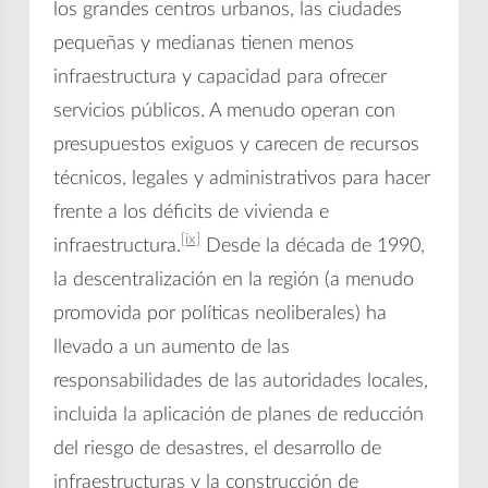
los grandes centros urbanos, las ciudades
pequeñas y medianas tienen menos
infraestructura y capacidad para ofrecer
servicios públicos. A menudo operan con
presupuestos exiguos y carecen de recursos
técnicos, legales y administrativos para hacer
frente a los déficits de vivienda e
[ix]
infraestructura.
Desde la década de 1990,
la descentralización en la región (a menudo
promovida por políticas neoliberales) ha
llevado a un aumento de las
responsabilidades de las autoridades locales,
incluida la aplicación de planes de reducción
del riesgo de desastres, el desarrollo de
infraestructuras y la construcción de