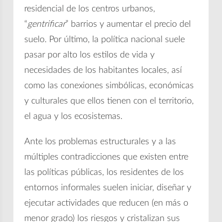
residencial de los centros urbanos,
“
gentrificar
” barrios y aumentar el precio del
suelo. Por último, la política nacional suele
pasar por alto los estilos de vida y
necesidades de los habitantes locales, así
como las conexiones simbólicas, económicas
y culturales que ellos tienen con el territorio,
el agua y los ecosistemas.
Ante los problemas estructurales y a las
múltiples contradicciones que existen entre
las políticas públicas, los residentes de los
entornos informales suelen iniciar, diseñar y
ejecutar actividades que reducen (en más o
menor grado) los riesgos y cristalizan sus