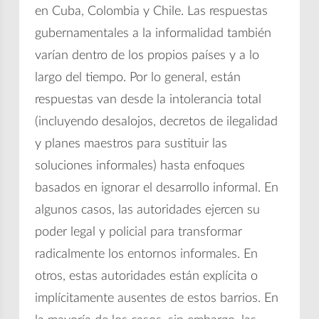
en Cuba, Colombia y Chile. Las respuestas
gubernamentales a la informalidad también
varían dentro de los propios países y a lo
largo del tiempo. Por lo general, están
respuestas van desde la intolerancia total
(incluyendo desalojos, decretos de ilegalidad
y planes maestros para sustituir las
soluciones informales) hasta enfoques
basados en ignorar el desarrollo informal. En
algunos casos, las autoridades ejercen su
poder legal y policial para transformar
radicalmente los entornos informales. En
otros, estas autoridades están explícita o
implícitamente ausentes de estos barrios. En