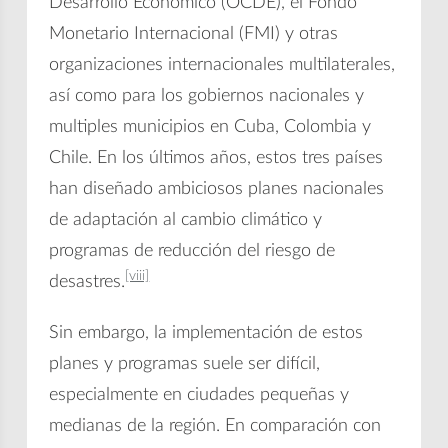
Desarrollo Económico (OCDE), el Fondo
Monetario Internacional (FMI) y otras
organizaciones internacionales multilaterales,
así como para los gobiernos nacionales y
multiples municipios en Cuba, Colombia y
Chile. En los últimos años, estos tres países
han diseñado ambiciosos planes nacionales
de adaptación al cambio climático y
programas de reducción del riesgo de
[viii]
desastres.
Sin embargo, la implementación de estos
planes y programas suele ser difícil,
especialmente en ciudades pequeñas y
medianas de la región. En comparación con