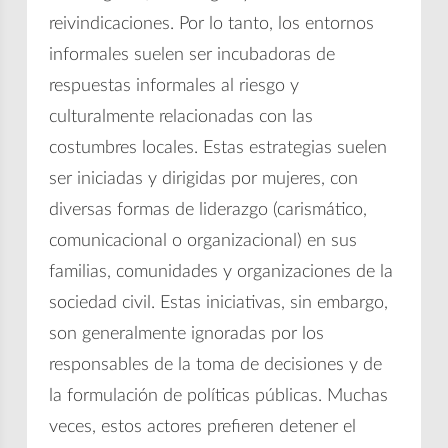
reivindicaciones. Por lo tanto, los entornos
informales suelen ser incubadoras de
respuestas informales al riesgo y
culturalmente relacionadas con las
costumbres locales. Estas estrategias suelen
ser iniciadas y dirigidas por mujeres, con
diversas formas de liderazgo (carismático,
comunicacional o organizacional) en sus
familias, comunidades y organizaciones de la
sociedad civil. Estas iniciativas, sin embargo,
son generalmente ignoradas por los
responsables de la toma de decisiones y de
la formulación de políticas públicas. Muchas
veces, estos actores prefieren detener el