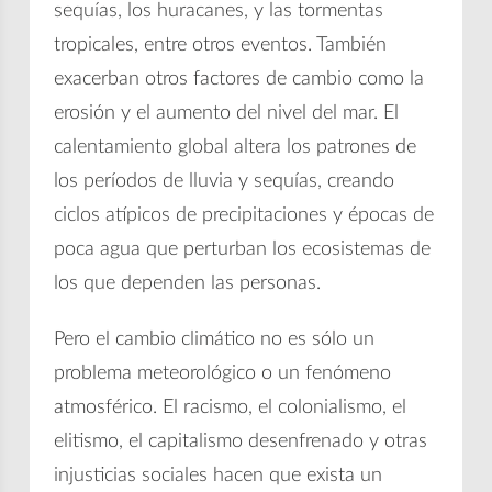
sequías, los huracanes, y las tormentas
tropicales, entre otros eventos. También
exacerban otros factores de cambio como la
erosión y el aumento del nivel del mar. El
calentamiento global altera los patrones de
los períodos de lluvia y sequías, creando
ciclos atípicos de precipitaciones y épocas de
poca agua que perturban los ecosistemas de
los que dependen las personas.
Pero el cambio climático no es sólo un
problema meteorológico o un fenómeno
atmosférico. El racismo, el colonialismo, el
elitismo, el capitalismo desenfrenado y otras
injusticias sociales hacen que exista un