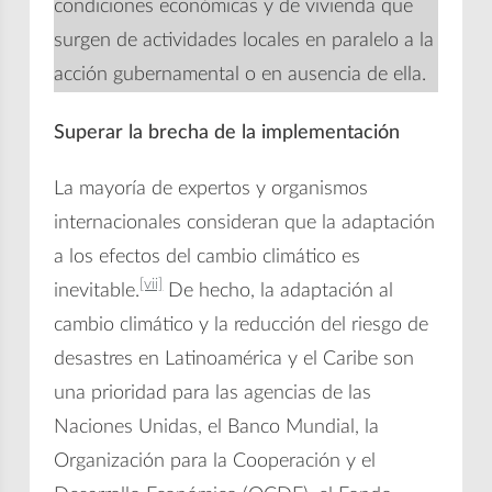
condiciones económicas y de vivienda que
surgen de actividades locales en paralelo a la
acción gubernamental o en ausencia de ella.
Superar la brecha de la implementación
La mayoría de expertos y organismos
internacionales consideran que la adaptación
a los efectos del cambio climático es
[vii]
inevitable.
De hecho, la adaptación al
cambio climático y la reducción del riesgo de
desastres en Latinoamérica y el Caribe son
una prioridad para las agencias de las
Naciones Unidas, el Banco Mundial, la
Organización para la Cooperación y el