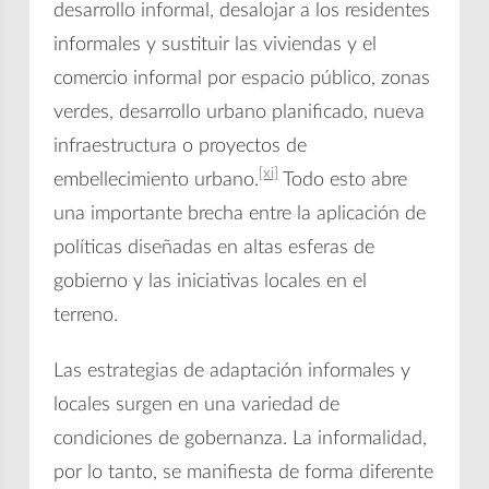
desarrollo informal, desalojar a los residentes
informales y sustituir las viviendas y el
comercio informal por espacio público, zonas
verdes, desarrollo urbano planificado, nueva
infraestructura o proyectos de
[xi]
embellecimiento urbano.
Todo esto abre
una importante brecha entre la aplicación de
políticas diseñadas en altas esferas de
gobierno y las iniciativas locales en el
terreno.
Las estrategias de adaptación informales y
locales surgen en una variedad de
condiciones de gobernanza. La informalidad,
por lo tanto, se manifiesta de forma diferente