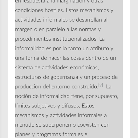
en respuesta a la marginación y otras
condiciones hostiles. Estos mecanismos y
actividades informales se desarrollan al
margen o en paralelo a las normas y
procedimientos institucionalizados. La
informalidad es por lo tanto un atributo y
una forma de hacer las cosas dentro de un
sistema de actividades económicas,
estructuras de gobernanza y un proceso de
[v]
producción del entorno construido.
La
noción de informalidad tiene, por supuesto,
límites subjetivos y difusos. Estos
mecanismos y actividades informales a
menudo se superponen o coexisten con
planes y programas formales e