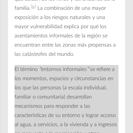
[iv]
familia.
La combinación de una mayor
exposición a los riesgos naturales y una
mayor vulnerabilidad explica por qué los
asentamientos informales de la región se
encuentran entre las zonas más propensas a
las catástrofes del mundo.
El término
“
entornos informales
”
se refiere a
los momentos, espacios y circunstancias en
los que las personas (a escala individual,
familiar o comunitaria) desarrollan
mecanismos para responder a las
características de su entorno y lograr acceso
al agua, a servicios, a la vivienda y a ingresos