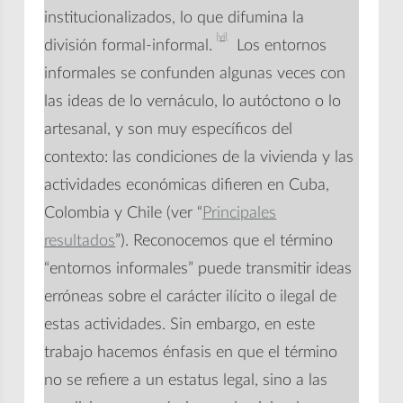
institucionalizados, lo que difumina la
[vi]
división formal-informal.
Los entornos
informales se confunden algunas veces con
las ideas de lo vernáculo, lo autóctono o lo
artesanal, y son muy específicos del
contexto: las condiciones de la vivienda y las
actividades económicas difieren en Cuba,
Colombia y Chile (ver “
Principales
resultados
”). Reconocemos que el término
“entornos informales” puede transmitir ideas
erróneas sobre el carácter ilícito o ilegal de
estas actividades. Sin embargo, en este
trabajo hacemos énfasis en que el término
no se refiere a un estatus legal, sino a las