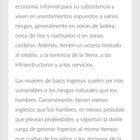
economía informal para su subsistencia y
viven en asentamientos expuestos a varios
riesgos, generalmente en zonas de ladera,
cerca de ríos y riachuelos o en zonas
costeras. Además, tienen un acceso limitado
al crédito, a la tenencia de la tierra, a las
infraestructuras y a los servicios.
Las mujeres de bajos ingresos suelen ser más
vulnerables a los riesgos naturales que los
hombres. Generalmente, tienen menos
ingresos que los hombres, es menos probable
que posean propiedades y soportan la doble
carga de generar ingresos al mismo tiempo
que cuidan de los niños y los ancianos de la