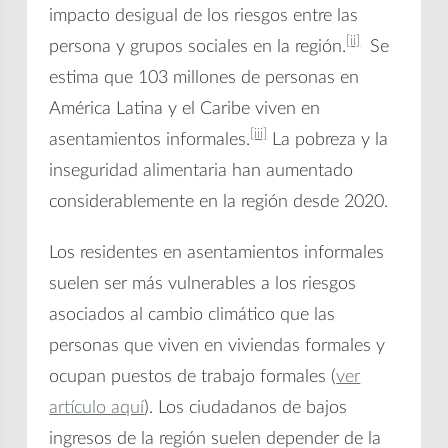
impacto desigual de los riesgos entre las
[ii]
persona y grupos sociales en la región.
Se
estima que 103 millones de personas en
América Latina y el Caribe viven en
[iii]
asentamientos informales.
La pobreza y la
inseguridad alimentaria han aumentado
considerablemente en la región desde 2020.
Los residentes en asentamientos informales
suelen ser más vulnerables a los riesgos
asociados al cambio climático que las
personas que viven en viviendas formales y
ocupan puestos de trabajo formales (
ver
artículo aquí
). Los ciudadanos de bajos
ingresos de la región suelen depender de la