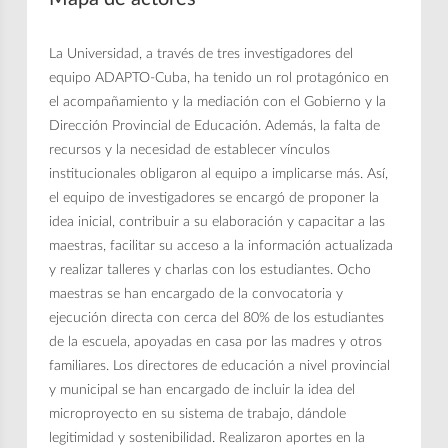
La Universidad, a través de tres investigadores del
equipo ADAPTO-Cuba, ha tenido un rol protagónico en
el acompañamiento y la mediación con el Gobierno y la
Dirección Provincial de Educación. Además, la falta de
recursos y la necesidad de establecer vínculos
institucionales obligaron al equipo a implicarse más. Así,
el equipo de investigadores se encargó de proponer la
idea inicial, contribuir a su elaboración y capacitar a las
maestras, facilitar su acceso a la información actualizada
y realizar talleres y charlas con los estudiantes. Ocho
maestras se han encargado de la convocatoria y
ejecución directa con cerca del 80% de los estudiantes
de la escuela, apoyadas en casa por las madres y otros
familiares. Los directores de educación a nivel provincial
y municipal se han encargado de incluir la idea del
microproyecto en su sistema de trabajo, dándole
legitimidad y sostenibilidad. Realizaron aportes en la