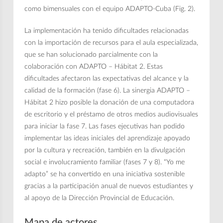
como bimensuales con el equipo ADAPTO-Cuba (Fig. 2).
La implementación ha tenido dificultades relacionadas
con la importación de recursos para el aula especializada,
que se han solucionado parcialmente con la
colaboración con ADAPTO – Hábitat 2. Estas
dificultades afectaron las expectativas del alcance y la
calidad de la formación (fase 6). La sinergia ADAPTO –
Hábitat 2 hizo posible la donación de una computadora
de escritorio y el préstamo de otros medios audiovisuales
para iniciar la fase 7. Las fases ejecutivas han podido
implementar las ideas iniciales del aprendizaje apoyado
por la cultura y recreación, también en la divulgación
social e involucramiento familiar (fases 7 y 8). “Yo me
adapto” se ha convertido en una iniciativa sostenible
gracias a la participación anual de nuevos estudiantes y
al apoyo de la Dirección Provincial de Educación.
Mapa de actores