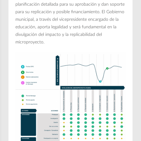
planificación detallada para su aprobación y dan soporte
para su replicación y posible financiamiento. El Gobierno
municipal, a través del vicepresidente encargado de la
educación, aporta legalidad y será fundamental en la
divulgación del impacto y la replicabilidad del
microproyecto.