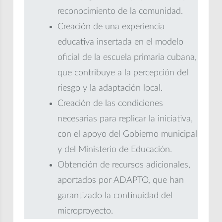
reconocimiento de la comunidad.
Creación de una experiencia
educativa insertada en el modelo
oficial de la escuela primaria cubana,
que contribuye a la percepción del
riesgo y la adaptación local.
Creación de las condiciones
necesarias para replicar la iniciativa,
con el apoyo del Gobierno municipal
y del Ministerio de Educación.
Obtención de recursos adicionales,
aportados por ADAPTO, que han
garantizado la continuidad del
microproyecto.