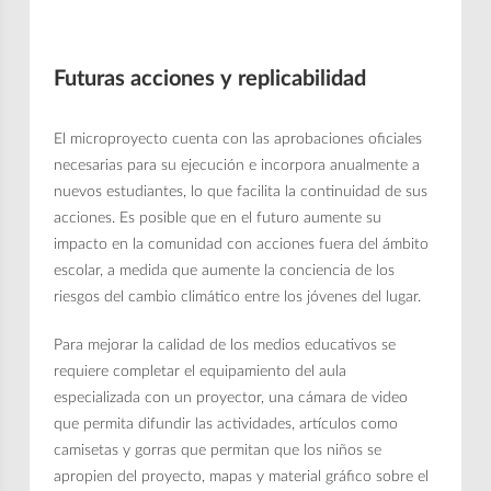
Futuras acciones y replicabilidad
El microproyecto cuenta con las aprobaciones oficiales
necesarias para su ejecución e incorpora anualmente a
nuevos estudiantes, lo que facilita la continuidad de sus
acciones. Es posible que en el futuro aumente su
impacto en la comunidad con acciones fuera del ámbito
escolar, a medida que aumente la conciencia de los
riesgos del cambio climático entre los jóvenes del lugar.
Para mejorar la calidad de los medios educativos se
requiere completar el equipamiento del aula
especializada con un proyector, una cámara de video
que permita difundir las actividades, artículos como
camisetas y gorras que permitan que los niños se
apropien del proyecto, mapas y material gráfico sobre el