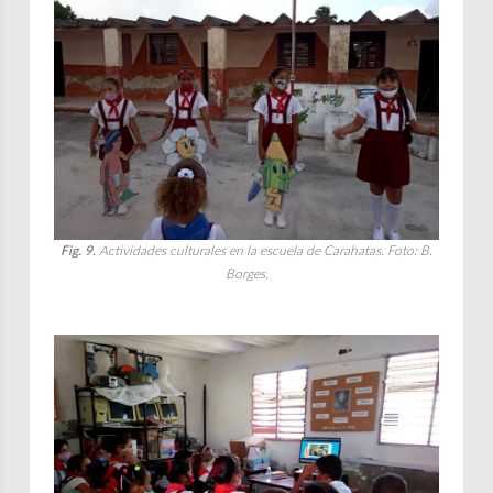
Fig. 9.
Actividades culturales en la escuela de Carahatas. Foto: B.
Borges.