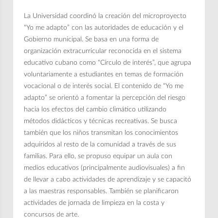
La Universidad coordinó la creación del microproyecto
“Yo me adapto” con las autoridades de educación y el
Gobierno municipal. Se basa en una forma de
organización extracurricular reconocida en el sistema
educativo cubano como “Círculo de interés”, que agrupa
voluntariamente a estudiantes en temas de formación
vocacional o de interés social. El contenido de “Yo me
adapto” se orientó a fomentar la percepción del riesgo
hacia los efectos del cambio climático utilizando
métodos didácticos y técnicas recreativas. Se busca
también que los niños transmitan los conocimientos
adquiridos al resto de la comunidad a través de sus
familias. Para ello, se propuso equipar un aula con
medios educativos (principalmente audiovisuales) a fin
de llevar a cabo actividades de aprendizaje y se capacitó
a las maestras responsables. También se planificaron
actividades de jornada de limpieza en la costa y
concursos de arte.