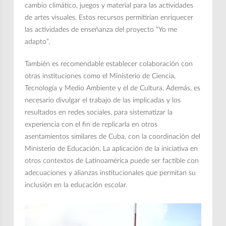
cambio climático, juegos y material para las actividades
de artes visuales. Estos recursos permitirían enriquecer
las actividades de enseñanza del proyecto “Yo me
adapto”.
También es recomendable establecer colaboración con
otras instituciones como el Ministerio de Ciencia,
Tecnología y Medio Ambiente y el de Cultura. Además, es
necesario divulgar el trabajo de las implicadas y los
resultados en redes sociales, para sistematizar la
experiencia con el fin de replicarla en otros
asentamientos similares de Cuba, con la coordinación del
Ministerio de Educación. La aplicación de la iniciativa en
otros contextos de Latinoamérica puede ser factible con
adecuaciones y alianzas institucionales que permitan su
inclusión en la educación escolar.