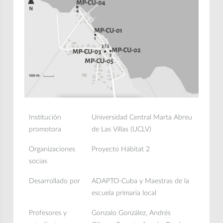
Institución
Universidad Central Marta Abreu
promotora
de Las Villas (UCLV)
Organizaciones
Proyecto Hábitat 2
socias
Desarrollado por
ADAPTO-Cuba y Maestras de la
escuela primaria local
Profesores y
Gonzalo González, Andrés