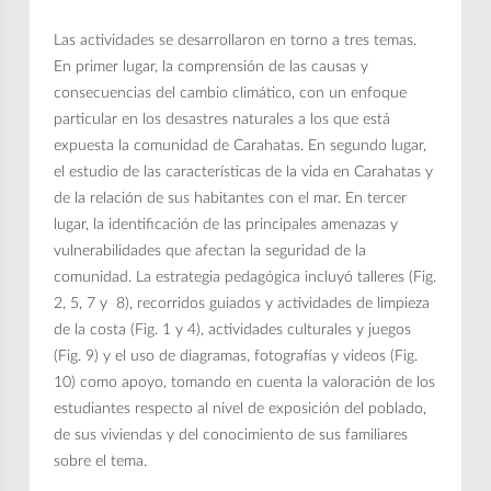
Las actividades se desarrollaron en torno a tres temas.
En primer lugar, la comprensión de las causas y
consecuencias del cambio climático, con un enfoque
particular en los desastres naturales a los que está
expuesta la comunidad de Carahatas. En segundo lugar,
el estudio de las características de la vida en Carahatas y
de la relación de sus habitantes con el mar. En tercer
lugar, la identificación de las principales amenazas y
vulnerabilidades que afectan la seguridad de la
comunidad. La estrategia pedagógica incluyó talleres (Fig.
2, 5, 7 y 8), recorridos guiados y actividades de limpieza
de la costa (Fig. 1 y 4), actividades culturales y juegos
(Fig. 9) y el uso de diagramas, fotografías y videos (Fig.
10) como apoyo, tomando en cuenta la valoración de los
estudiantes respecto al nivel de exposición del poblado,
de sus viviendas y del conocimiento de sus familiares
sobre el tema.