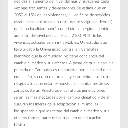
debidas al aumento del nivel del mar y huracanes cada
vez más frecuentes y devastadores. Se estima que en
2050 el 15% de las viviendas y 11 edificios de servicios
estatales (la biblioteca, un restaurante y algunas tiendas)
de dicha localidad habrán quedado sumergidos debido al
aumento del nivel del mar. Hacia 2100, 90% de las
viviendas actuales serán inhabitables. Un estudio que
llevó a cabo la Universidad Central en Carahatas
identificó que la comunidad no tiene conciencia del
cambio climático y sus efectos. A pesar de que la escuela
primaria de Carahatas es reconocida por la calidad de su
educación, su currículo no incluye contenidos sobre los
riesgos a los que están expuestos los habitantes de las
zonas costeras. Puesto que las futuras generaciones
serán las más afectadas por el cambio climático y de ahí
surgirán los líderes de la adaptación al mismo, es
indispensable que los temas del cambio climático y sus
efectos formen parte del currículum de educación
básica.