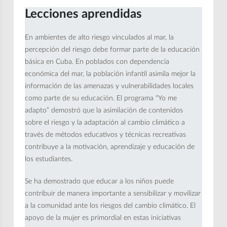
Lecciones aprendidas
En ambientes de alto riesgo vinculados al mar, la
percepción del riesgo debe formar parte de la educación
básica en Cuba. En poblados con dependencia
económica del mar, la población infantil asimila mejor la
información de las amenazas y vulnerabilidades locales
como parte de su educación. El programa “Yo me
adapto” demostró que la asimilación de contenidos
sobre el riesgo y la adaptación al cambio climático a
través de métodos educativos y técnicas recreativas
contribuye a la motivación, aprendizaje y educación de
los estudiantes.
Se ha demostrado que educar a los niños puede
contribuir de manera importante a sensibilizar y movilizar
a la comunidad ante los riesgos del cambio climático. El
apoyo de la mujer es primordial en estas iniciativas