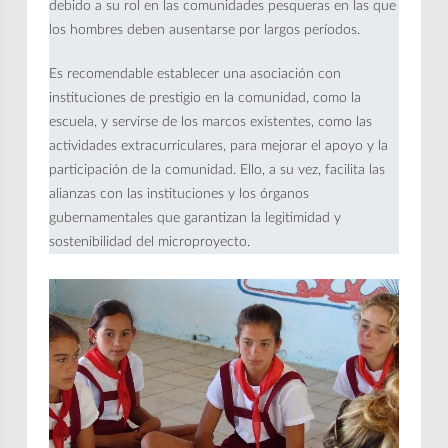
debido a su rol en las comunidades pesqueras en las que
los hombres deben ausentarse por largos períodos.
Es recomendable establecer una asociación con
instituciones de prestigio en la comunidad, como la
escuela, y servirse de los marcos existentes, como las
actividades extracurriculares, para mejorar el apoyo y la
participación de la comunidad. Ello, a su vez, facilita las
alianzas con las instituciones y los órganos
gubernamentales que garantizan la legitimidad y
sostenibilidad del microproyecto.