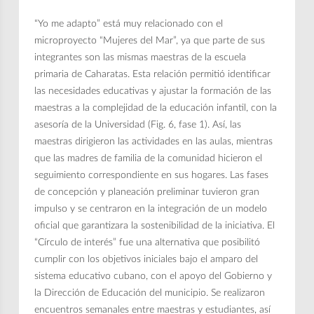
“Yo me adapto” está muy relacionado con el
microproyecto “Mujeres del Mar”, ya que parte de sus
integrantes son las mismas maestras de la escuela
primaria de Caharatas. Esta relación permitió identificar
las necesidades educativas y ajustar la formación de las
maestras a la complejidad de la educación infantil, con la
asesoría de la Universidad (Fig. 6, fase 1). Así, las
maestras dirigieron las actividades en las aulas, mientras
que las madres de familia de la comunidad hicieron el
seguimiento correspondiente en sus hogares. Las fases
de concepción y planeación preliminar tuvieron gran
impulso y se centraron en la integración de un modelo
oficial que garantizara la sostenibilidad de la iniciativa. El
“Círculo de interés” fue una alternativa que posibilitó
cumplir con los objetivos iniciales bajo el amparo del
sistema educativo cubano, con el apoyo del Gobierno y
la Dirección de Educación del municipio. Se realizaron
encuentros semanales entre maestras y estudiantes, así