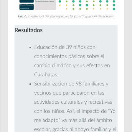
Fig. 6
. Evolución del microproyecto y participación de actores.
Resultados
Educación de 39 niños con
conocimientos básicos sobre el
cambio climático y sus efectos en
Carahatas.
Sensibilización de 98 familiares y
vecinos que participaron en las
actividades culturales y recreativas
con los niños. Así, el impacto de “Yo
me adapto” va más allá del ámbito
escolar, gracias al apoyo familiar y el